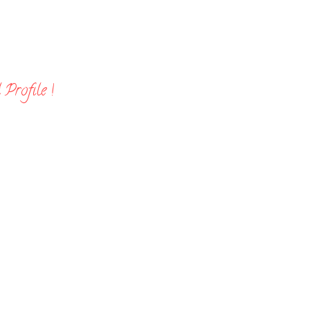
Profile !