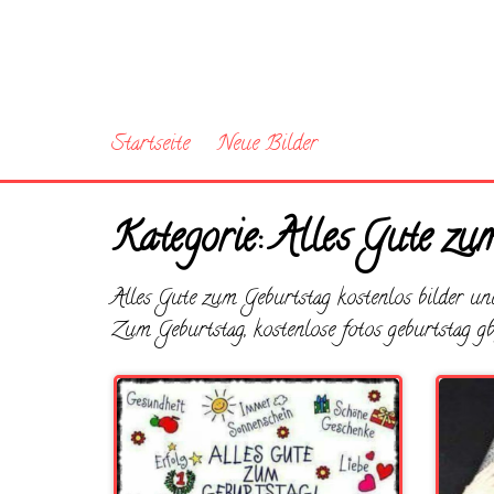
Startseite
Neue Bilder
Kategorie:
Alles Gute zu
Alles Gute zum Geburtstag kostenlos bilder un
Zum Geburtstag, kostenlose fotos geburtstag gb 