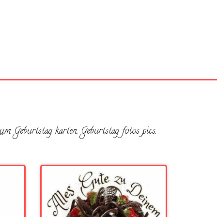
m Geburtstag karten, Geburtstag fotos pics,