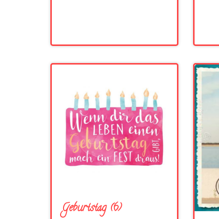
Geburtstag (6)