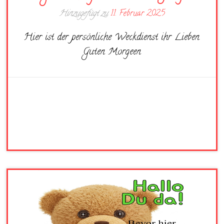
Hinzugefügt zu
11. Februar 2025
Hier ist der persönliche Weckdienst ihr Lieben
Guten Morgeen