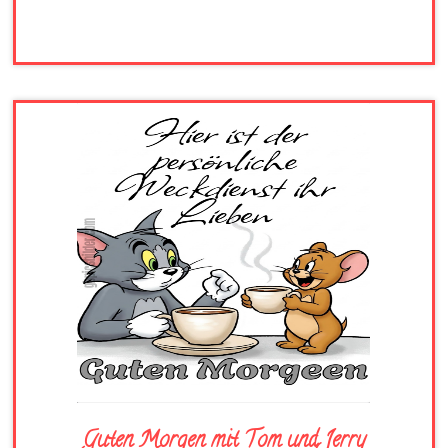
Guten Morgen mit Tom und Jerry