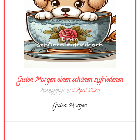
Guten Morgen einen schönen zufriedenen
Hinzugefügt zu
8. April 2024
Guten Morgen