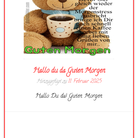
Hallo du da Guten Morgen
Hinzugefügt zu
11. Februar 2025
Hallo Du da! Guten Morgen