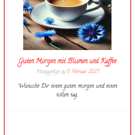
Guten Morgen mit Blumen und Kaffee
Hinzugefügt zu
11. Februar 2025
Wünsche Dir einen guten morgen und einen
tollen tag…