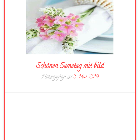
Schönen Samstag mit bild
Hinzugefügt zu
3. Mai 2019