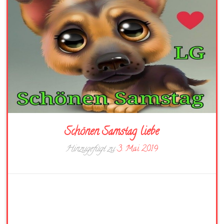
Schönen Samstag liebe
Hinzugefügt zu
3. Mai 2019