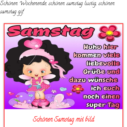
Schönen Wochenende, schönen samstag lustig, schönen
samstag gif.
Schönen Samstag mit bild