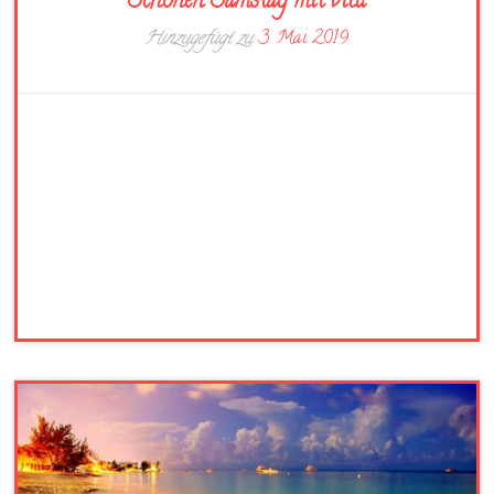
Schönen Samstag mit bild
Hinzugefügt zu
3. Mai 2019