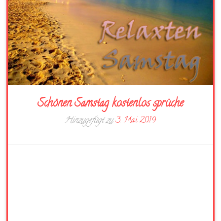
Schönen Samstag kostenlos sprüche
Hinzugefügt zu
3. Mai 2019