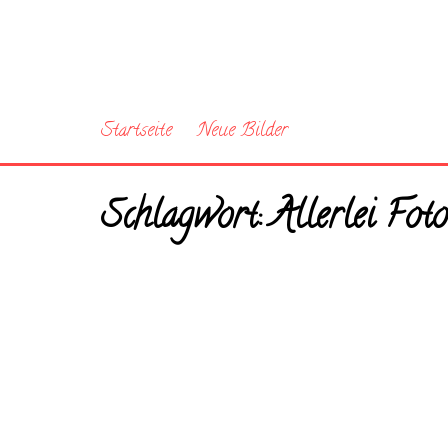
Startseite
Neue Bilder
Schlagwort:
Allerlei Fot