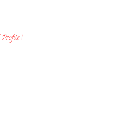
Profile !