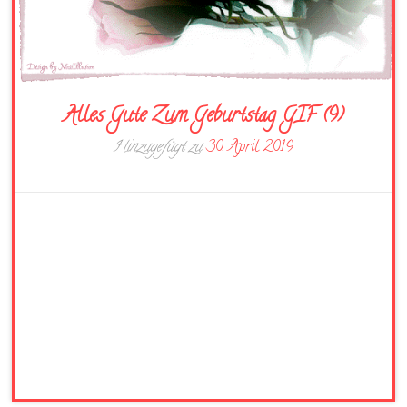
Alles Gute Zum Geburtstag GIF (9)
Hinzugefügt zu
30. April 2019