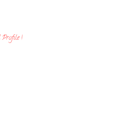
Profile !