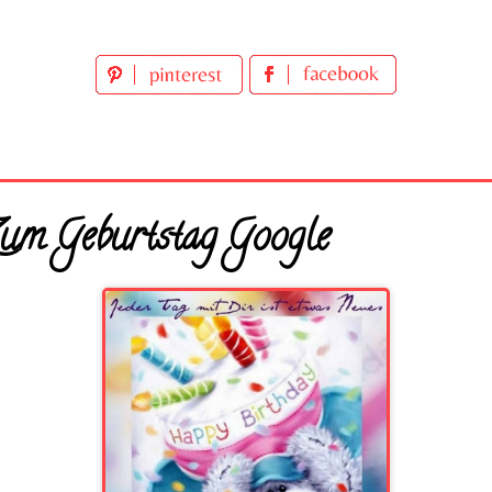
Zum Geburtstag Google