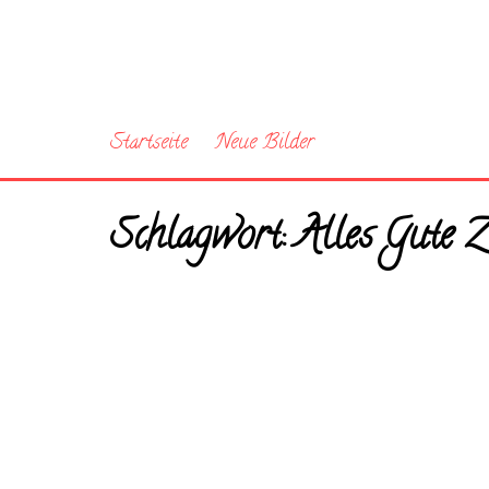
Startseite
Neue Bilder
Schlagwort:
Alles Gute 