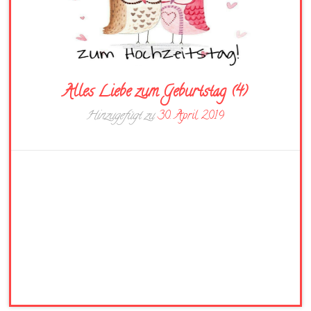
Alles Liebe zum Geburtstag (4)
Hinzugefügt zu
30. April 2019