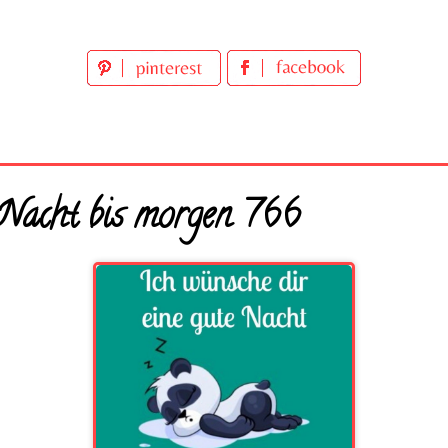
 Nacht bis morgen 766