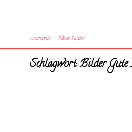
Startseite
Neue Bilder
Schlagwort:
Bilder Gute