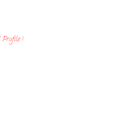
Profile !