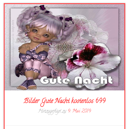
Bilder Gute Nacht kostenlos 699
Hinzugefügt zu
9. Mai 2019