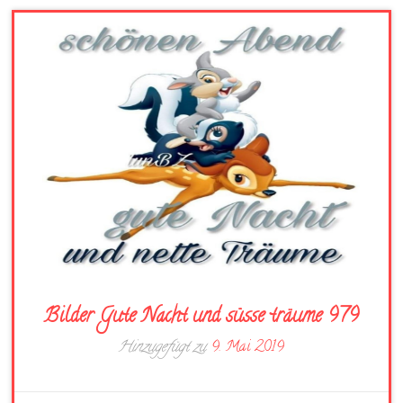
Bilder Gute Nacht und süsse träume 979
Hinzugefügt zu
9. Mai 2019