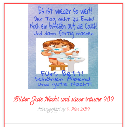
Bilder Gute Nacht und süsse träume 989
Hinzugefügt zu
9. Mai 2019