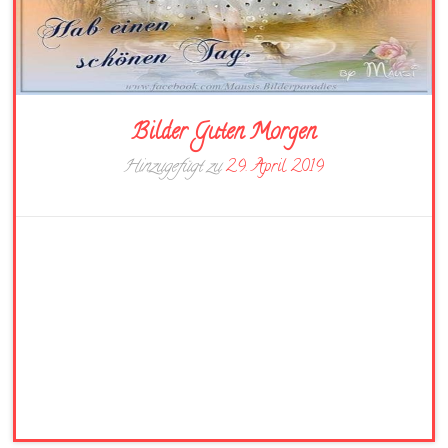
Bilder Guten Morgen
Hinzugefügt zu
29. April 2019