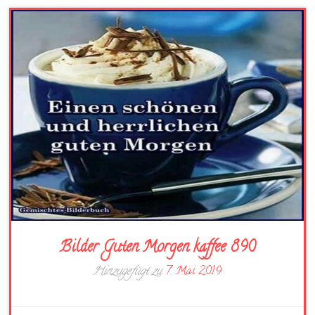
Bilder Guten Morgen kaffee 890
Hinzugefügt zu
7. Mai 2019