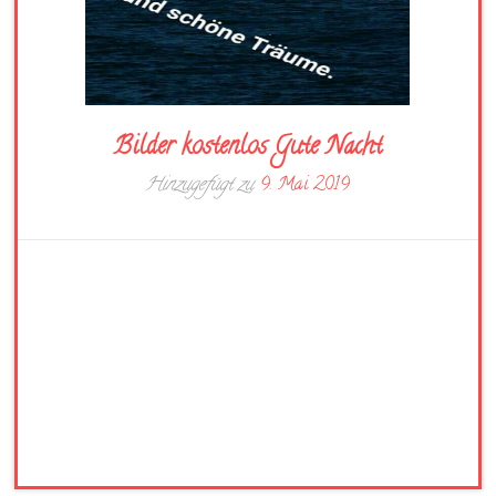
Bilder kostenlos Gute Nacht
Hinzugefügt zu
9. Mai 2019