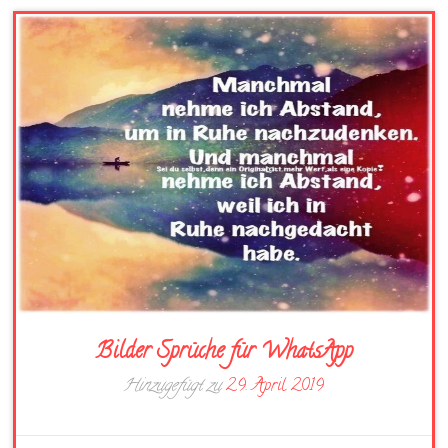
Bilder Sprüche für WhatsApp
Hinzugefügt zu
29. April 2019