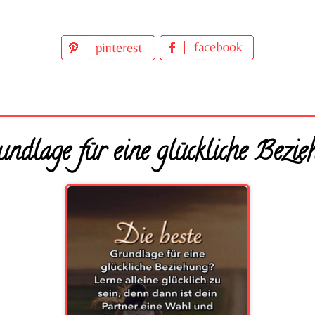
undlage für eine glückliche Bezie