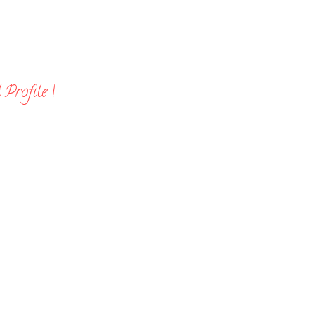
Profile !