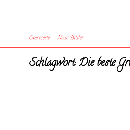
Startseite
Neue Bilder
Schlagwort:
Die beste Gr