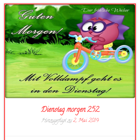
Dienstag morgen 252
Hinzugefügt zu
2. Mai 2019