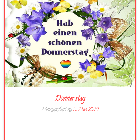
Donnerstag
Hinzugefügt zu
3. Mai 2019