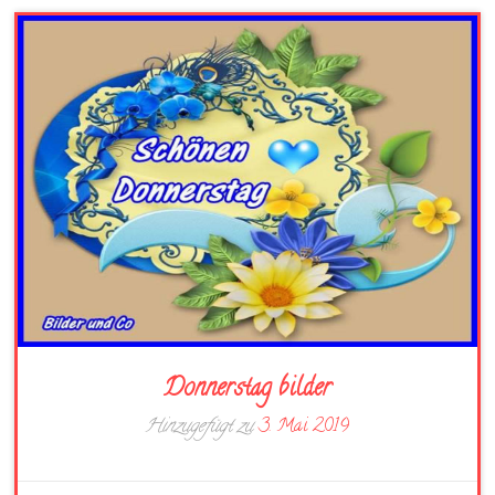
Donnerstag bilder
Hinzugefügt zu
3. Mai 2019