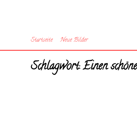
Startseite
Neue Bilder
Schlagwort:
Einen schöne