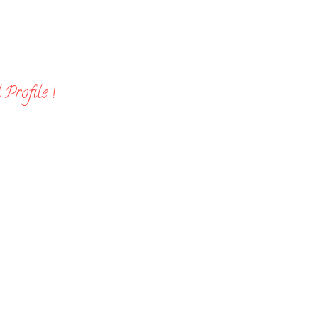
Profile !