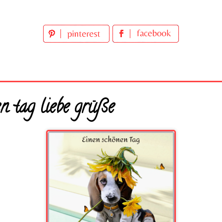
n tag liebe grüße