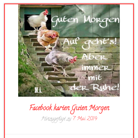
Facebook karten Guten Morgen
Hinzugefügt zu
7. Mai 2019