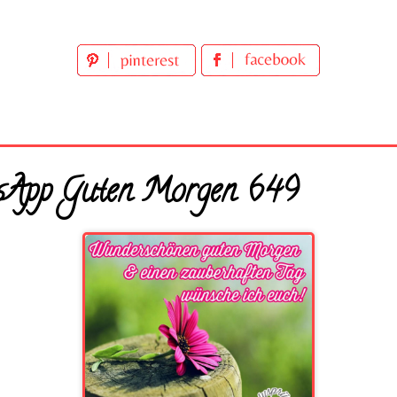
sApp Guten Morgen 649