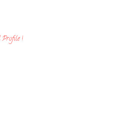
Profile !