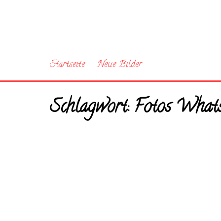
Startseite
Neue Bilder
Schlagwort:
Fotos What