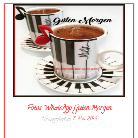
Fotos WhatsApp Guten Morgen
Hinzugefügt zu
7. Mai 2019