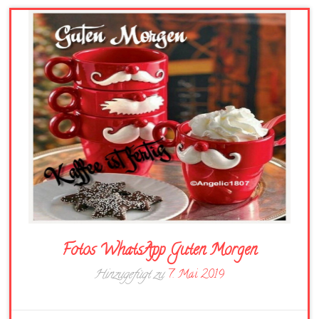
Fotos WhatsApp Guten Morgen
Hinzugefügt zu
7. Mai 2019