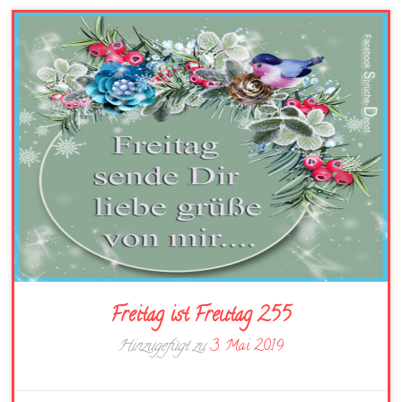
Freitag ist Freutag 255
Hinzugefügt zu
3. Mai 2019