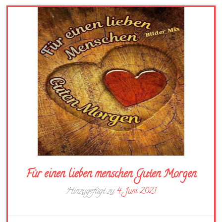
Für einen lieben menschen Guten Morgen
Hinzugefügt zu
4. Juni 2021