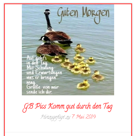
GB Pics Komm gut durch den Tag
Hinzugefügt zu
7. Mai 2019