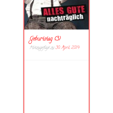
Geburtstag (3)
Hinzugefügt zu
30. April 2019