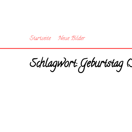
Startseite
Neue Bilder
Schlagwort:
Geburtstag (