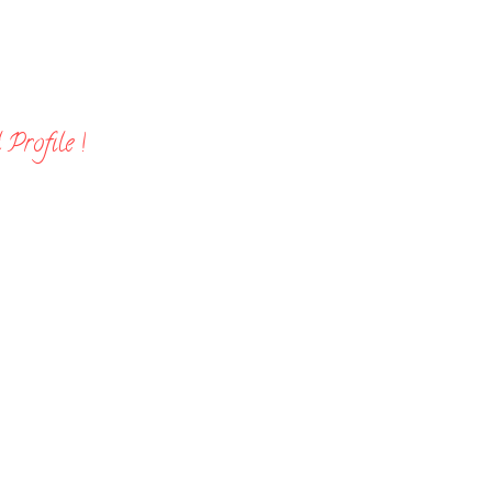
Profile !