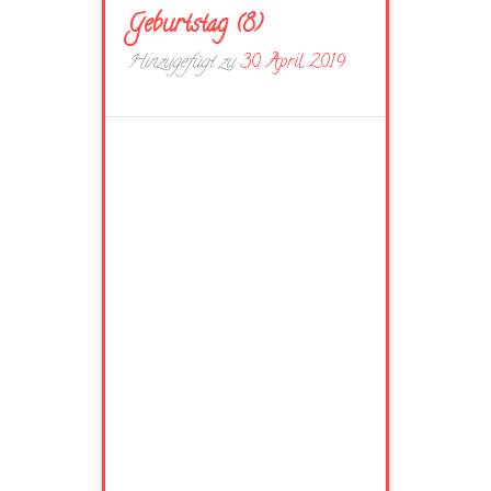
Geburtstag (8)
Hinzugefügt zu
30. April 2019