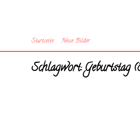
Startseite
Neue Bilder
Schlagwort:
Geburtstag (