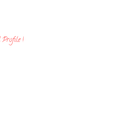
Profile !