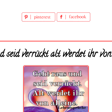
 seid verrückt alt werdet ihr von