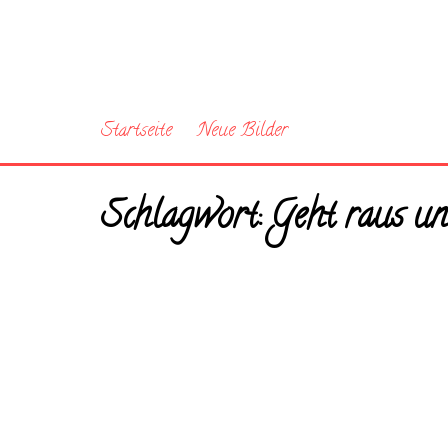
Startseite
Neue Bilder
Schlagwort:
Geht raus und