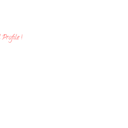
Profile !