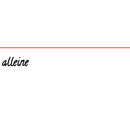
 alleine