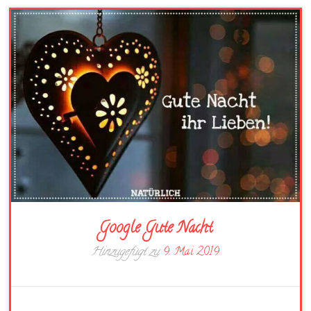
Google Gute Nacht
Hinzugefügt zu
9. Mai 2019