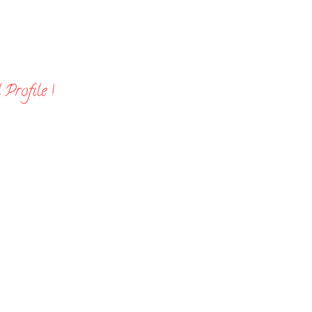
Profile !