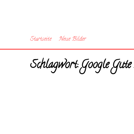
Startseite
Neue Bilder
Schlagwort:
Google Gute