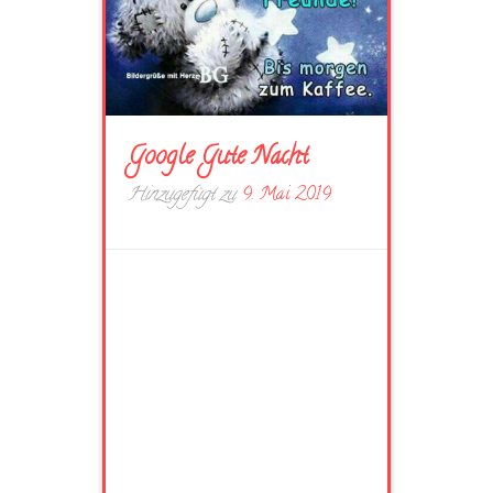
Google Gute Nacht
Hinzugefügt zu
9. Mai 2019