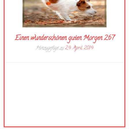
Einen wunderschönen guten Morgen 267
Hinzugefügt zu
29. April 2019