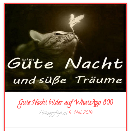
Gute Nacht bilder auf WhatsApp 800
Hinzugefügt zu
9. Mai 2019