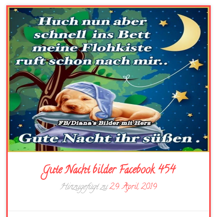
Gute Nacht bilder Facebook 454
Hinzugefügt zu
29. April 2019