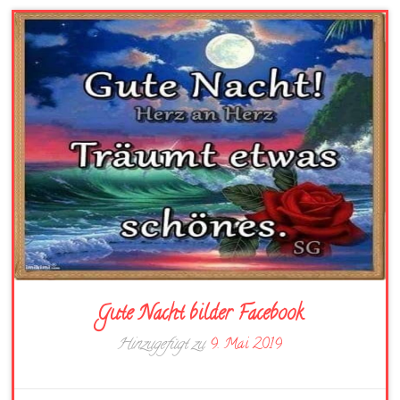
Gute Nacht bilder Facebook
Hinzugefügt zu
9. Mai 2019