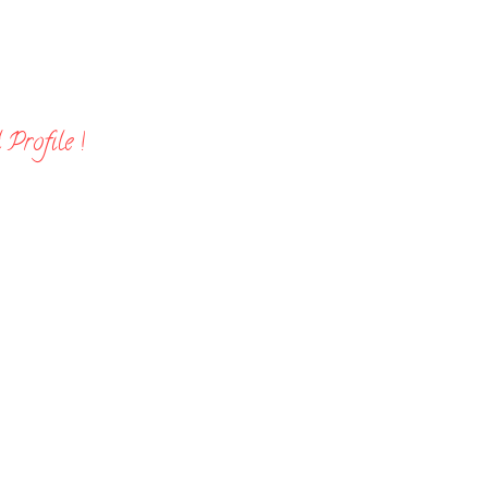
Profile !