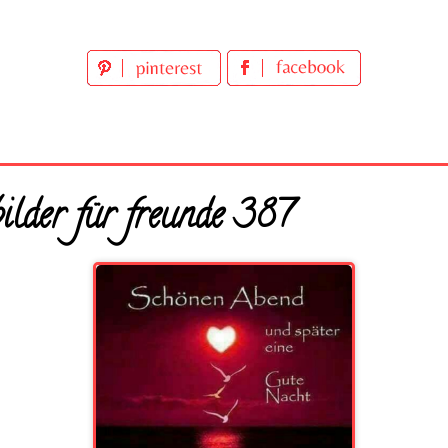
ilder für freunde 387