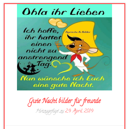
Gute Nacht bilder für freunde
Hinzugefügt zu
29. April 2019