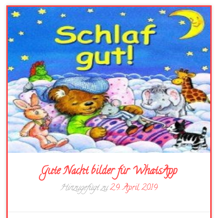
Gute Nacht bilder für WhatsApp
Hinzugefügt zu
29. April 2019