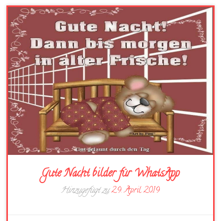
Gute Nacht bilder für WhatsApp
Hinzugefügt zu
29. April 2019