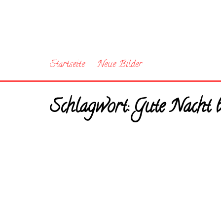
Startseite
Neue Bilder
Schlagwort:
Gute Nacht 