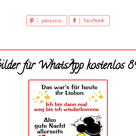
bilder für WhatsApp kostenlos 