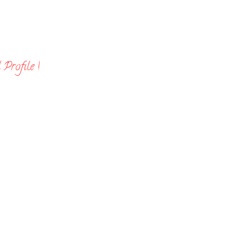
Profile !