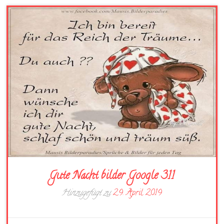
Gute Nacht bilder Google 311
Hinzugefügt zu
29. April 2019