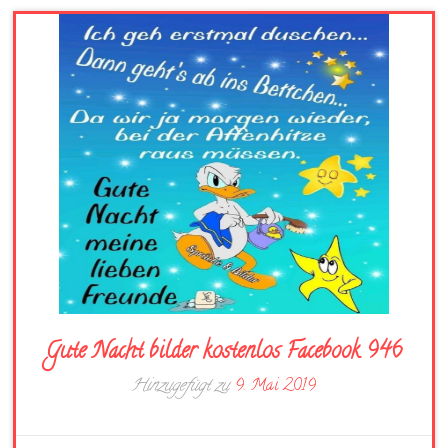
Gute Nacht bilder kostenlos Facebook 946
Hinzugefügt zu
9. Mai 2019