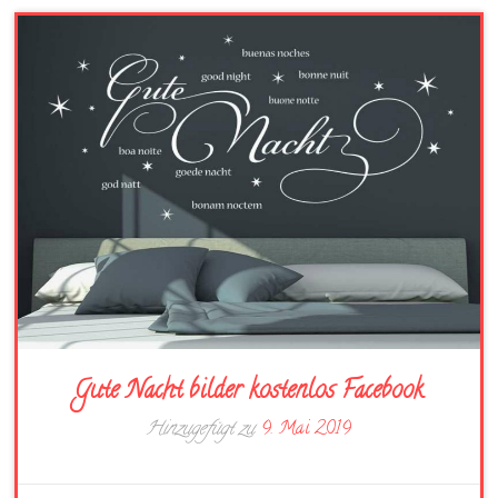
Gute Nacht bilder kostenlos Facebook
Hinzugefügt zu
9. Mai 2019