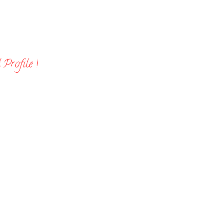
Profile !