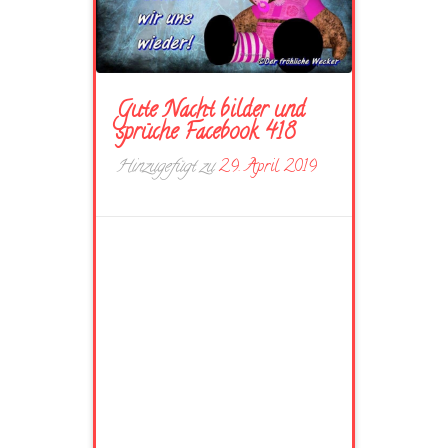
Gute Nacht bilder und
sprüche Facebook 418
Hinzugefügt zu
29. April 2019