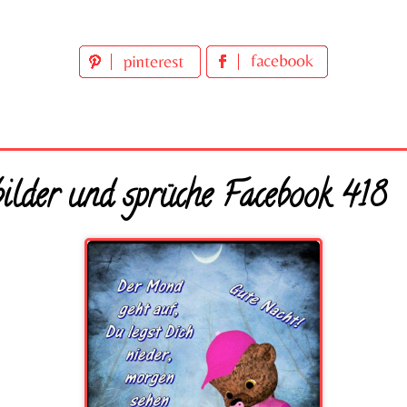
ilder und sprüche Facebook 418