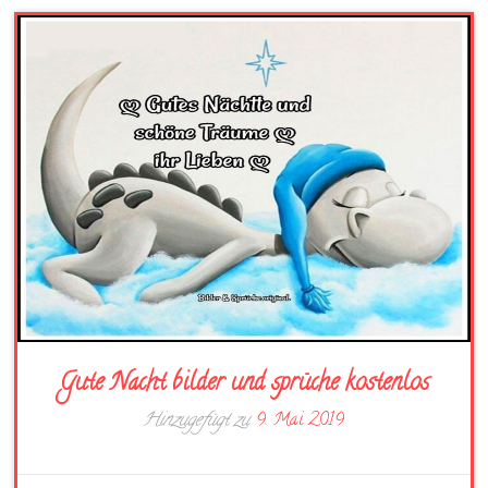
Gute Nacht bilder und sprüche kostenlos
Hinzugefügt zu
9. Mai 2019