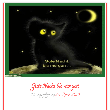
Gute Nacht bis morgen
Hinzugefügt zu
29. April 2019