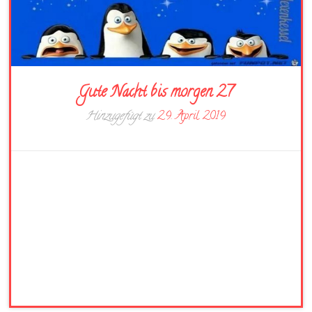
Gute Nacht bis morgen 27
Hinzugefügt zu
29. April 2019