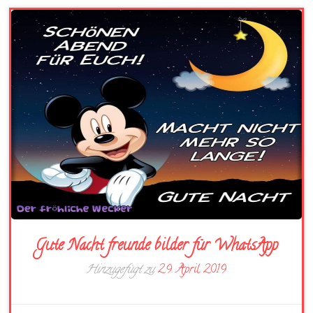
Gute Nacht freunde bilder für WhatsApp
Hinzugefügt zu
29. April 2019