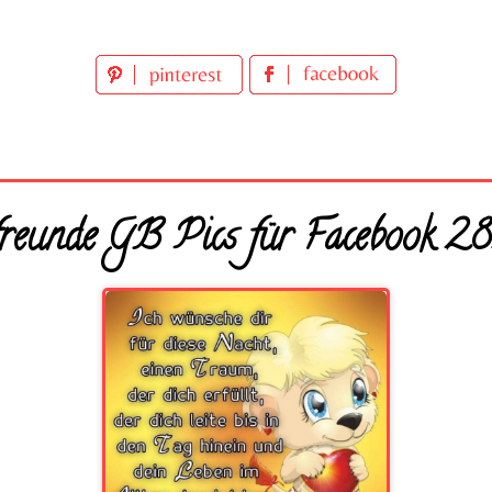
freunde GB Pics für Facebook 28