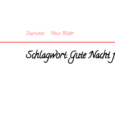
Startseite
Neue Bilder
Schlagwort:
Gute Nacht 