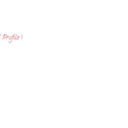
Profile !